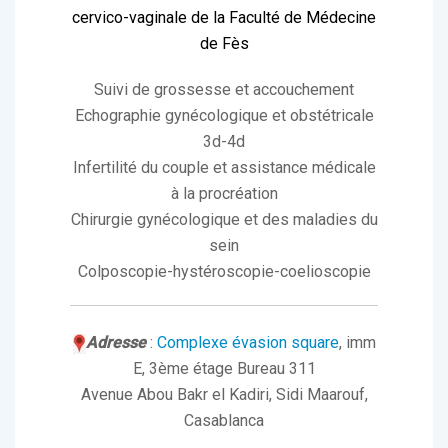
cervico-vaginale de la Faculté de Médecine
de Fès
Suivi de grossesse et accouchement
Echographie gynécologique et obstétricale
3d-4d
Infertilité du couple et assistance médicale
à la procréation
Chirurgie gynécologique et des maladies du
sein
Colposcopie-hystéroscopie-coelioscopie
Adresse
:
Complexe évasion square
, imm
E, 3ème étage Bureau 311
Avenue Abou Bakr el Kadiri, Sidi Maarouf,
Casablanca