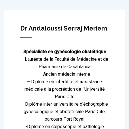
Dr Andaloussi Serraj Meriem
Spécialiste en gynécologie obstétrique
– Lauréate de la Faculté de Médecine et de
Pharmacie de Casablanca
– Ancien médecin interne
– Diplôme en infertilité et assistance
médicale à la procréation de l’Université
Paris Cité
– Diplôme inter-universitaire d’échographie
gynécologique et obstétricale Paris Cité,
parcours Port Royal
-Diplôme en colposcopie et pathologie