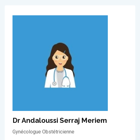
Dr Andaloussi Serraj Meriem
Gynécologue Obstétricienne