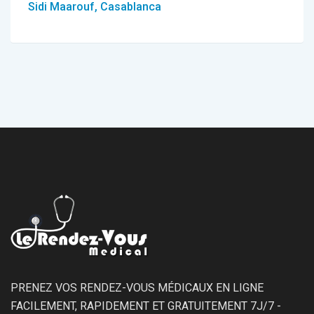
Sidi Maarouf, Casablanca
PRENEZ VOS RENDEZ-VOUS MÉDICAUX EN LIGNE
FACILEMENT, RAPIDEMENT ET GRATUITEMENT 7J/7 -