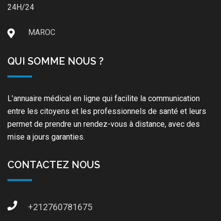
24H/24
MAROC
QUI SOMME NOUS ?
L’annuaire médical en ligne qui facilite la communication
entre les citoyens et les professionnels de santé et leurs
permet de prendre un rendez-vous à distance, avec des
mise a jours garanties.
CONTACTEZ NOUS
+212760781675