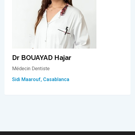
Dr BOUAYAD Hajar
Médecin Dentiste
Sidi Maarouf, Casablanca