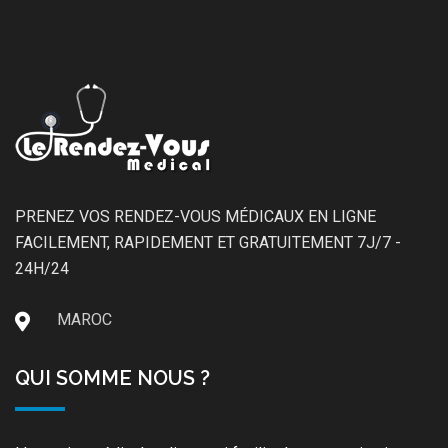
PRENEZ VOS RENDEZ-VOUS MÉDICAUX EN LIGNE
FACILEMENT, RAPIDEMENT ET GRATUITEMENT 7J/7 -
24H/24
MAROC
QUI SOMME NOUS ?