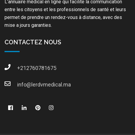
L’annuaire médical en ligne qui facilite la communication
entre les citoyens et les professionnels de santé et leurs
permet de prendre un rendez-vous à distance, avec des
mise a jours garanties.
CONTACTEZ NOUS
+212760781675
info@lerdvmedical.ma