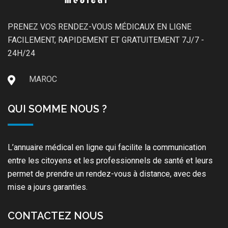
PRENEZ VOS RENDEZ-VOUS MÉDICAUX EN LIGNE
FACILEMENT, RAPIDEMENT ET GRATUITEMENT 7J/7 -
24H/24
MAROC
QUI SOMME NOUS ?
L’annuaire médical en ligne qui facilite la communication
entre les citoyens et les professionnels de santé et leurs
permet de prendre un rendez-vous à distance, avec des
mise a jours garanties.
CONTACTEZ NOUS