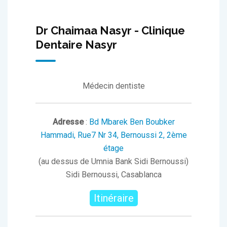
Dr Chaimaa Nasyr - Clinique
Dentaire Nasyr
Médecin dentiste
Adresse
:
Bd Mbarek Ben Boubker
Hammadi, Rue7 Nr 34, Bernoussi 2, 2ème
étage
(au dessus de Umnia Bank Sidi Bernoussi)
Sidi Bernoussi, Casablanca
Itinéraire