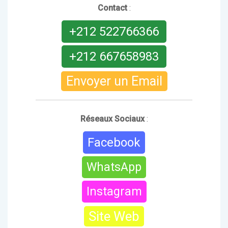
Contact
:
+212 522766366
+212 667658983
Envoyer un Email
Réseaux Sociaux
:
Facebook
WhatsApp
Instagram
Site Web