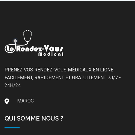
PRENEZ VOS RENDEZ-VOUS MÉDICAUX EN LIGNE
FACILEMENT, RAPIDEMENT ET GRATUITEMENT 7J/7 -
24H/24
MAROC
QUI SOMME NOUS ?