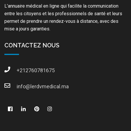
L’annuaire médical en ligne qui facilite la communication
entre les citoyens et les professionnels de santé et leurs
permet de prendre un rendez-vous à distance, avec des
mise a jours garanties.
CONTACTEZ NOUS
+212760781675
info@lerdvmedical.ma