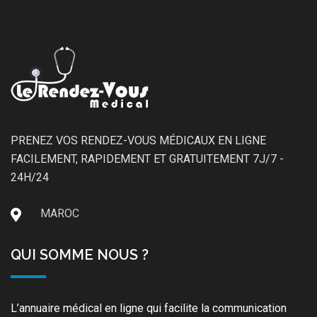
PRENEZ VOS RENDEZ-VOUS MÉDICAUX EN LIGNE
FACILEMENT, RAPIDEMENT ET GRATUITEMENT 7J/7 -
24H/24
MAROC
QUI SOMME NOUS ?
L’annuaire médical en ligne qui facilite la communication