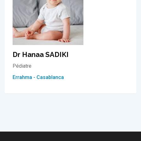
Dr Hanaa SADIKI
Pédiatre
Errahma - Casablanca