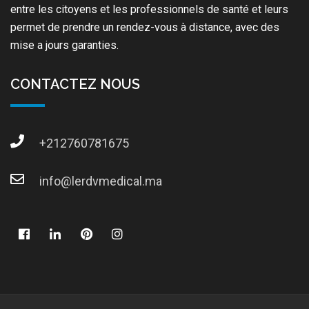
entre les citoyens et les professionnels de santé et leurs
permet de prendre un rendez-vous à distance, avec des
mise a jours garanties.
CONTACTEZ NOUS
+212760781675
info@lerdvmedical.ma