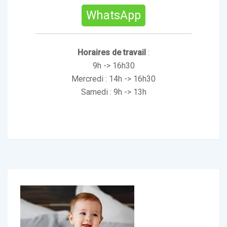
WhatsApp
Horaires de travail
:
9h -> 16h30
Mercredi : 14h -> 16h30
Samedi : 9h -> 13h