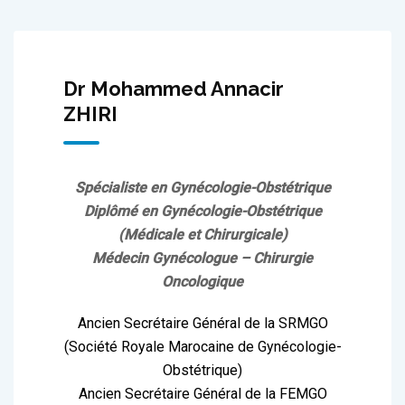
Dr Mohammed Annacir
ZHIRI
Spécialiste en Gynécologie-Obstétrique
Diplômé en Gynécologie-Obstétrique
(Médicale et Chirurgicale)
Médecin Gynécologue – Chirurgie
Oncologique
Ancien Secrétaire Général de la SRMGO
(Société Royale Marocaine de Gynécologie-
Obstétrique)
Ancien Secrétaire Général de la FEMGO