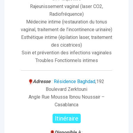
Rajeunissement vaginal (laser CO2,
Radiofréquence)
Médecine intime (restauration du tonus
vaginal, traitement de l’incontinence urinaire)
Esthétique intime (épilation laser, traitement
des cicatrices)
Soin et prévention des infections vaginales
Troubles Fonctionnels intimes
Adresse
:
Résidence Baghdad
,192
Boulevard Zerktouni
Angle Rue Moussa Ibnou Noussair –
Casablanca
Itinéraire
Disponible à
: