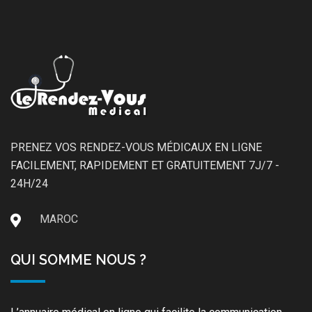
PRENEZ VOS RENDEZ-VOUS MÉDICAUX EN LIGNE
FACILEMENT, RAPIDEMENT ET GRATUITEMENT 7J/7 -
24H/24
MAROC
QUI SOMME NOUS ?