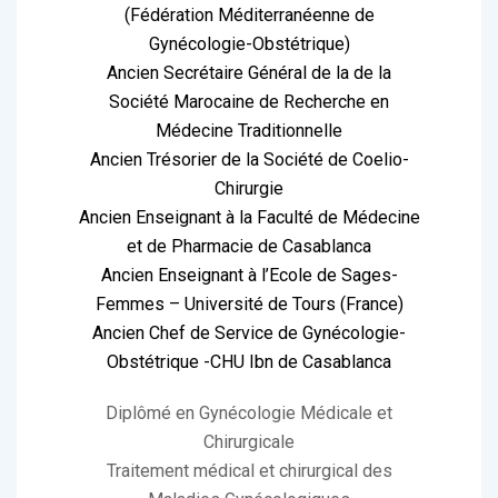
(Fédération Méditerranéenne de
Gynécologie-Obstétrique)
Ancien Secrétaire Général de la de la
Société Marocaine de Recherche en
Médecine Traditionnelle
Ancien Trésorier de la Société de Coelio-
Chirurgie
Ancien Enseignant à la Faculté de Médecine
et de Pharmacie de Casablanca
Ancien Enseignant à l’Ecole de Sages-
Femmes – Université de Tours (France)
Ancien Chef de Service de Gynécologie-
Obstétrique -CHU Ibn de Casablanca
Diplômé en Gynécologie Médicale et
Chirurgicale
Traitement médical et chirurgical des