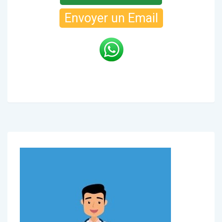
Envoyer un Email