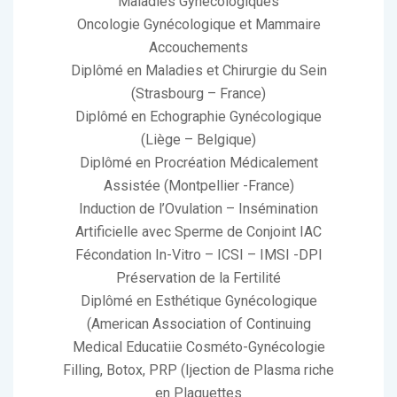
Maladies Gynécologiques
Oncologie Gynécologique et Mammaire
Accouchements
Diplômé en Maladies et Chirurgie du Sein
(Strasbourg – France)
Diplômé en Echographie Gynécologique
(Liège – Belgique)
Diplômé en Procréation Médicalement
Assistée (Montpellier -France)
Induction de l’Ovulation – Insémination
Artificielle avec Sperme de Conjoint IAC
Fécondation In-Vitro – ICSI – IMSI -DPI
Préservation de la Fertilité
Diplômé en Esthétique Gynécologique
(American Association of Continuing
Medical Educatiie Cosméto-Gynécologie
Filling, Botox, PRP (Ijection de Plasma riche
en Plaquettes