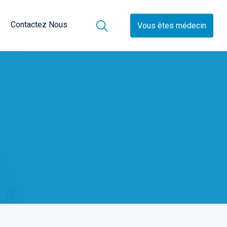
Contactez Nous
Vous êtes médecin