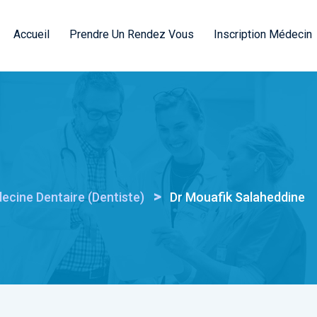
Accueil
Prendre Un Rendez Vous
Inscription Médecin
>
ecine Dentaire (Dentiste)
Dr Mouafik Salaheddine