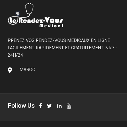
PRENEZ VOS RENDEZ-VOUS MÉDICAUX EN LIGNE
FACILEMENT, RAPIDEMENT ET GRATUITEMENT 7J/7 -
24H/24
MAROC
Follow Us