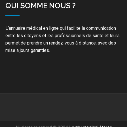
QUI SOMME NOUS ?
L’annuaire médical en ligne qui facilite la communication
entre les citoyens et les professionnels de santé et leurs
permet de prendre un rendez-vous à distance, avec des
mise a jours garanties.