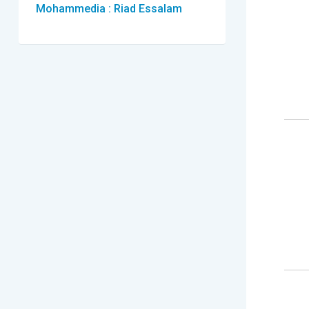
Mohammedia : Riad Essalam