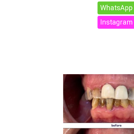
WhatsApp
Instagram