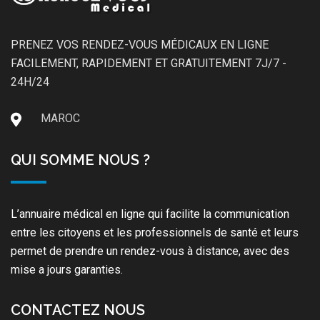
PRENEZ VOS RENDEZ-VOUS MÉDICAUX EN LIGNE
FACILEMENT, RAPIDEMENT ET GRATUITEMENT 7J/7 -
24H/24
MAROC
QUI SOMME NOUS ?
L’annuaire médical en ligne qui facilite la communication
entre les citoyens et les professionnels de santé et leurs
permet de prendre un rendez-vous à distance, avec des
mise a jours garanties.
CONTACTEZ NOUS