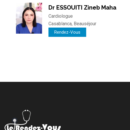
Dr ESSOUITI Zineb Maha
Cardiologue
Casablanca, Beauséjour
Rendez-Vous