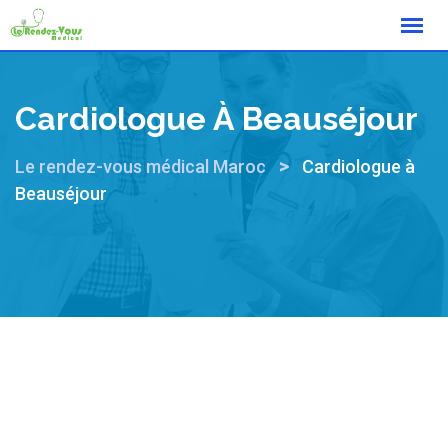
Cardiologue À Beauséjour
>
Le rendez-vous médical Maroc
Cardiologue à
Beauséjour