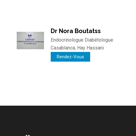
Dr Nora Boutatss
Endocrinologue Diabétologue
Casablanca, Hay Hassani
Rendez-Vous