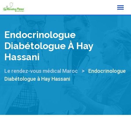
Endocrinologue
Diabétologue À Hay
Hassani
>
Le rendez-vous médical Maroc
Endocrinologue
Diabétologue à Hay Hassani