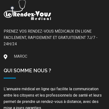
PRENEZ VOS RENDEZ-VOUS MÉDICAUX EN LIGNE
FACILEMENT, RAPIDEMENT ET GRATUITEMENT 7J/7 -
24H/24
MAROC
QUI SOMME NOUS ?
L’annuaire médical en ligne qui facilite la communication
entre les citoyens et les professionnels de santé et leurs
permet de prendre un rendez-vous à distance, avec des
mise a jours garanties.